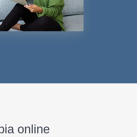
pia online