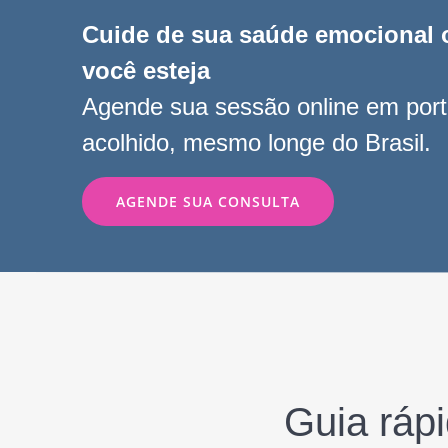
Cuide de sua saúde emocional 
você esteja
Agende sua sessão online em port
acolhido, mesmo longe do Brasil.
AGENDE SUA CONSULTA
Guia rápi