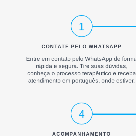
1
CONTATE PELO WHATSAPP
Entre em contato pelo WhatsApp de form
rápida e segura. Tire suas dúvidas,
conheça o processo terapêutico e receba
atendimento em português, onde estiver.
4
ACOMPANHAMENTO