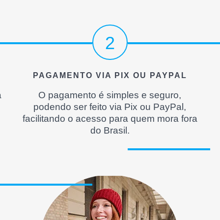
2
PAGAMENTO VIA PIX OU PAYPAL
a
O pagamento é simples e seguro,
podendo ser feito via Pix ou PayPal,
facilitando o acesso para quem mora fora
do Brasil.