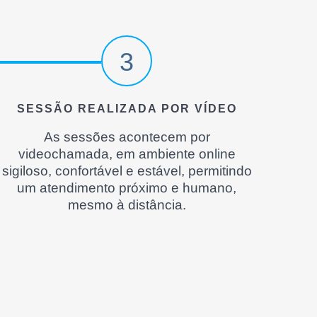
3
SESSÃO REALIZADA POR VÍDEO
As sessões acontecem por
videochamada, em ambiente online
sigiloso, confortável e estável, permitindo
um atendimento próximo e humano,
mesmo à distância.