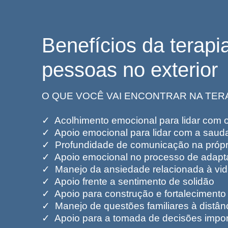
Benefícios da terapi
pessoas no exterior
O QUE VOCÊ VAI ENCONTRAR NA TERA
✓ Acolhimento emocional para lidar com 
✓ Apoio emocional para lidar com a saud
✓ Profundidade de comunicação na própri
✓ Apoio emocional no processo de adap
✓ Manejo da ansiedade relacionada à vida
✓ Apoio frente a sentimento de solidão
✓ Apoio para construção e fortalecimento
✓ Manejo de questões familiares à distân
✓ Apoio para a tomada de decisões impor