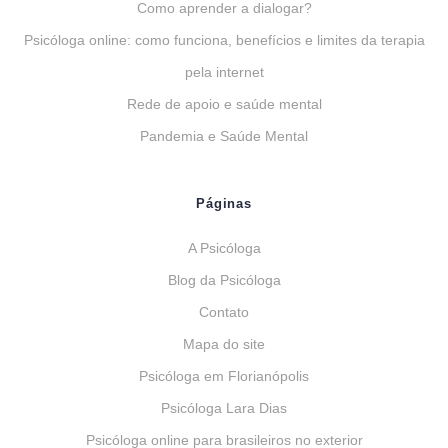
Como aprender a dialogar?
Psicóloga online: como funciona, benefícios e limites da terapia
pela internet
Rede de apoio e saúde mental
Pandemia e Saúde Mental
Páginas
A Psicóloga
Blog da Psicóloga
Contato
Mapa do site
Psicóloga em Florianópolis
Psicóloga Lara Dias
Psicóloga online para brasileiros no exterior