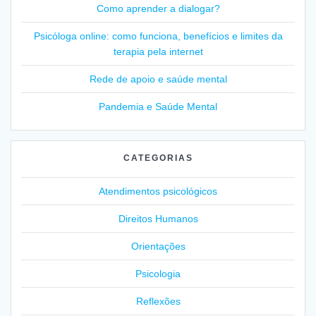
Como aprender a dialogar?
Psicóloga online: como funciona, benefícios e limites da
terapia pela internet
Rede de apoio e saúde mental
Pandemia e Saúde Mental
CATEGORIAS
Atendimentos psicológicos
Direitos Humanos
Orientações
Psicologia
Reflexões