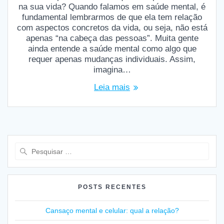
na sua vida? Quando falamos em saúde mental, é
fundamental lembrarmos de que ela tem relação
com aspectos concretos da vida, ou seja, não está
apenas “na cabeça das pessoas”. Muita gente
ainda entende a saúde mental como algo que
requer apenas mudanças individuais. Assim,
imagina…
Leia mais
Pesquisar
por:
POSTS RECENTES
Cansaço mental e celular: qual a relação?