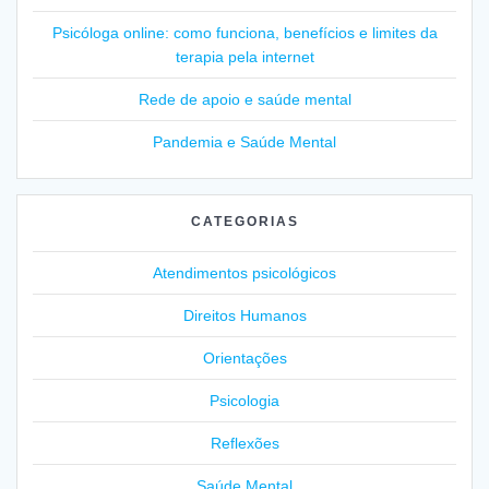
Psicóloga online: como funciona, benefícios e limites da
terapia pela internet
Rede de apoio e saúde mental
Pandemia e Saúde Mental
CATEGORIAS
Atendimentos psicológicos
Direitos Humanos
Orientações
Psicologia
Reflexões
Saúde Mental