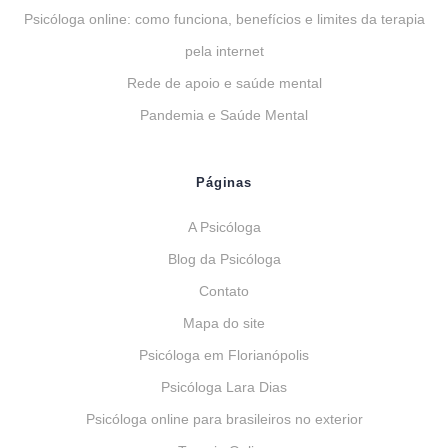
Psicóloga online: como funciona, benefícios e limites da terapia
pela internet
Rede de apoio e saúde mental
Pandemia e Saúde Mental
Páginas
A Psicóloga
Blog da Psicóloga
Contato
Mapa do site
Psicóloga em Florianópolis
Psicóloga Lara Dias
Psicóloga online para brasileiros no exterior