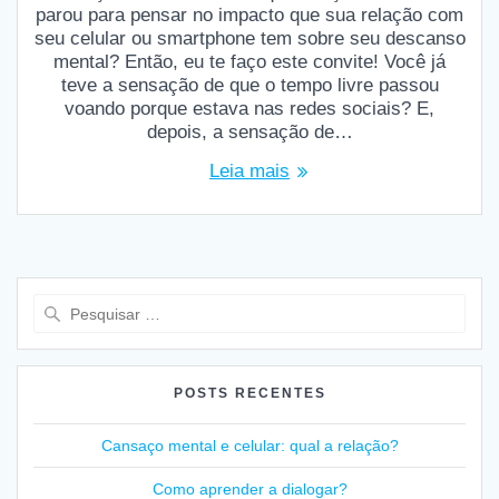
parou para pensar no impacto que sua relação com
seu celular ou smartphone tem sobre seu descanso
mental? Então, eu te faço este convite! Você já
teve a sensação de que o tempo livre passou
voando porque estava nas redes sociais? E,
depois, a sensação de…
Leia mais
Pesquisar
por:
POSTS RECENTES
Cansaço mental e celular: qual a relação?
Como aprender a dialogar?