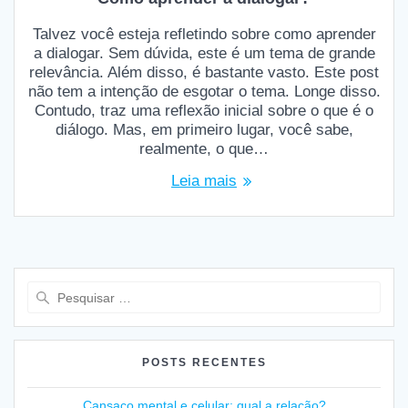
Talvez você esteja refletindo sobre como aprender
a dialogar. Sem dúvida, este é um tema de grande
relevância. Além disso, é bastante vasto. Este post
não tem a intenção de esgotar o tema. Longe disso.
Contudo, traz uma reflexão inicial sobre o que é o
diálogo. Mas, em primeiro lugar, você sabe,
realmente, o que…
Leia mais
Pesquisar
por:
POSTS RECENTES
Cansaço mental e celular: qual a relação?