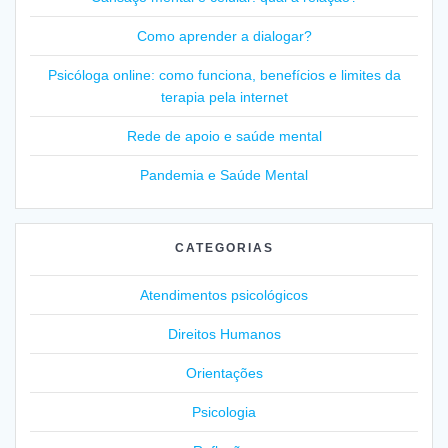
Como aprender a dialogar?
Psicóloga online: como funciona, benefícios e limites da
terapia pela internet
Rede de apoio e saúde mental
Pandemia e Saúde Mental
CATEGORIAS
Atendimentos psicológicos
Direitos Humanos
Orientações
Psicologia