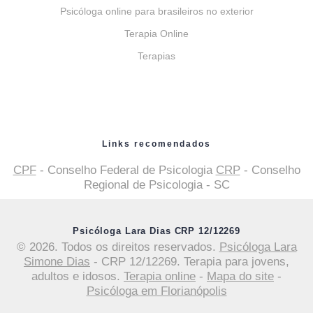
Psicóloga online para brasileiros no exterior
Terapia Online
Terapias
Links recomendados
CPF
- Conselho Federal de Psicologia
CRP
- Conselho
Regional de Psicologia - SC
Psicóloga Lara Dias CRP 12/12269
© 2026. Todos os direitos reservados.
Psicóloga Lara
Simone Dias
- CRP 12/12269. Terapia para jovens,
adultos e idosos.
Terapia online
-
Mapa do site
-
Psicóloga em Florianópolis