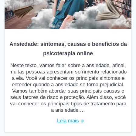
Ansiedade: sintomas, causas e benefícios da
psicoterapia online
Neste texto, vamos falar sobre a ansiedade, afinal,
muitas pessoas apresentam sofrimento relacionado
a ela. Você vai conhecer os principais sintomas e
entender quando a ansiedade se torna prejudicial.
Vamos também abordar suas principais causas e
seus fatores de risco e proteção. Além disso, você
vai conhecer os principais tipos de tratamento para
a ansiedade.…
Leia mais