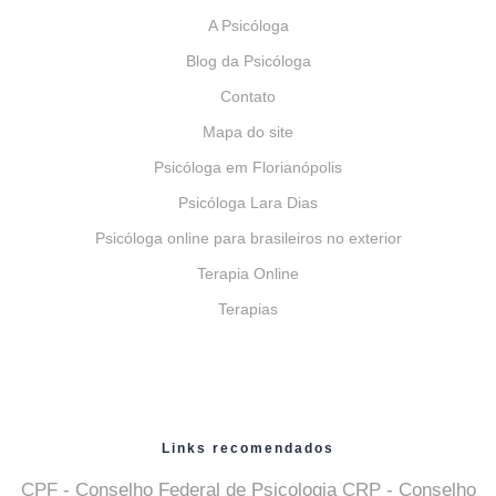
A Psicóloga
Blog da Psicóloga
Contato
Mapa do site
Psicóloga em Florianópolis
Psicóloga Lara Dias
Psicóloga online para brasileiros no exterior
Terapia Online
Terapias
Links recomendados
CPF
- Conselho Federal de Psicologia
CRP
- Conselho