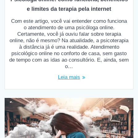
e limites da terapia pela internet
Com este artigo, você vai entender como funciona
o atendimento de uma psicóloga online.
Certamente, você já ouviu falar sobre terapia
online, não é mesmo? Na atualidade, a psicoterapia
à distância já é uma realidade. Atendimento
psicológico online no conforto de casa, sem gasto
de tempo com as idas ao consultório. E, ainda, sem
o…
Leia mais