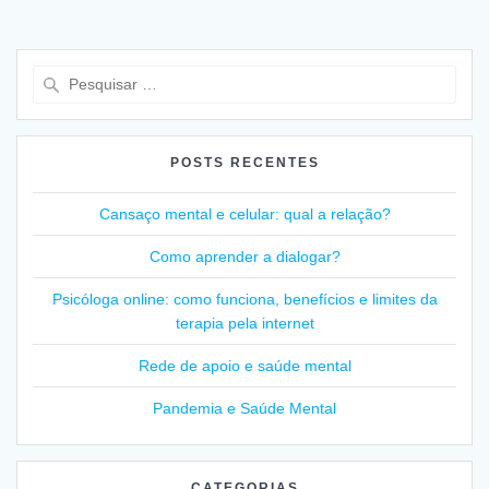
Pesquisar
por:
POSTS RECENTES
Cansaço mental e celular: qual a relação?
Como aprender a dialogar?
Psicóloga online: como funciona, benefícios e limites da
terapia pela internet
Rede de apoio e saúde mental
Pandemia e Saúde Mental
CATEGORIAS