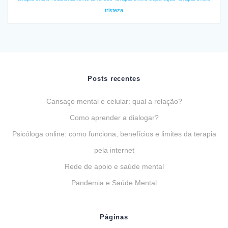
tristeza
Posts recentes
Cansaço mental e celular: qual a relação?
Como aprender a dialogar?
Psicóloga online: como funciona, benefícios e limites da terapia
pela internet
Rede de apoio e saúde mental
Pandemia e Saúde Mental
Páginas